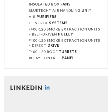
INSULATED BOX
FANS
BLUETECH™ AIR HANDLING
UNIT
AIR
PURIFIERS
CONTROL
SYSTEMS
F400-120 SMOKE EXTRACTION UNITS
– BELT-DRIVEN
PULLEY
F400-120 SMOKE EXTRACTION UNITS
– DIRECT
DRIVE
F400-120 ROOF
TURRETS
RELAY CONTROL
PANEL
LINKEDIN