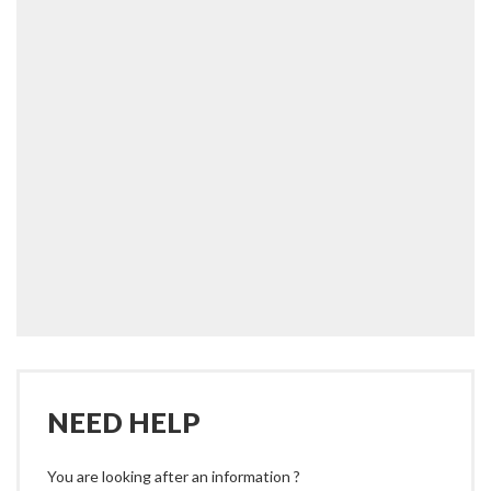
NEED HELP
You are looking after an information ?