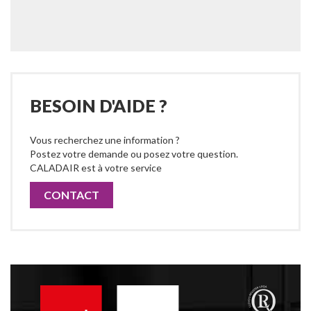
BESOIN D'AIDE ?
Vous recherchez une information ?
Postez votre demande ou posez votre question.
CALADAIR est à votre service
CONTACT