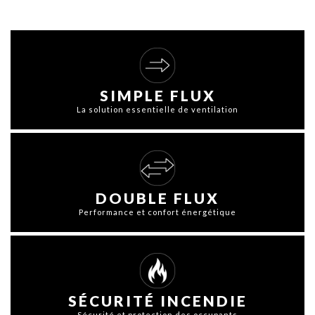
SIMPLE FLUX
La solution essentielle de ventilation
DOUBLE FLUX
Performance et confort énergétique
SÉCURITÉ INCENDIE
Sécurité et protection des occupants