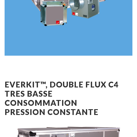
EVERKIT™, DOUBLE FLUX C4
TRES BASSE
CONSOMMATION
PRESSION CONSTANTE