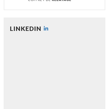
LINKEDIN