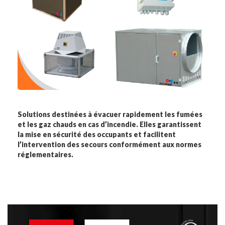
Solutions destinées à évacuer rapidement les fumées
et les gaz chauds en cas d’incendie. Elles garantissent
la mise en sécurité des occupants et facilitent
l’intervention des secours conformément aux normes
réglementaires.