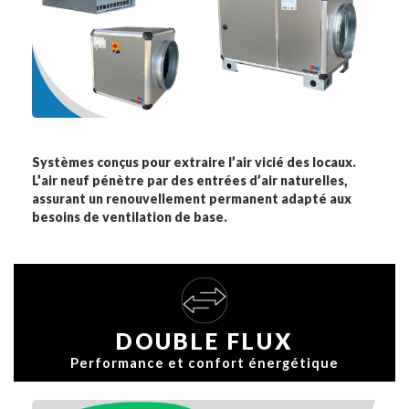
Systèmes conçus pour
extraire l’air vicié
des locaux.
L’air neuf pénètre par des entrées d’air naturelles,
assurant un
renouvellement permanent
adapté aux
besoins de ventilation de base.
DOUBLE FLUX
Performance et confort énergétique