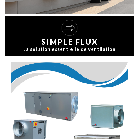
SIMPLE FLUX
La solution essentielle de ventilation