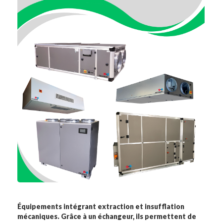
Équipements intégrant extraction et insufflation
mécaniques. Grâce à un échangeur, ils permettent de