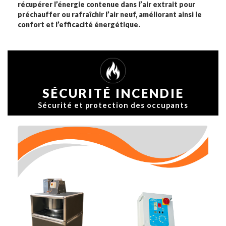
récupérer l’énergie contenue dans l’air extrait pour
préchauffer ou rafraîchir l’air neuf, améliorant ainsi le
confort et l’efficacité énergétique.
SÉCURITÉ INCENDIE
Sécurité et protection des occupants