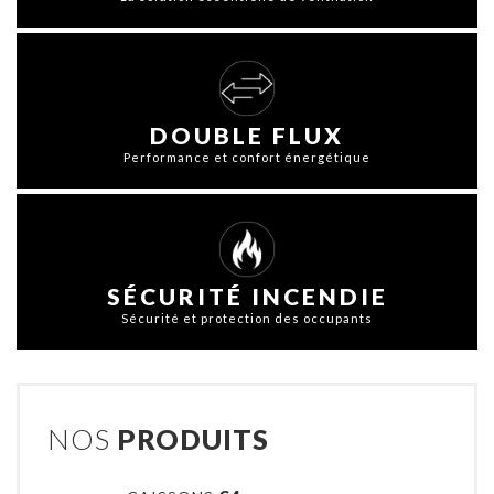
DOUBLE FLUX
Performance et confort énergétique
SÉCURITÉ INCENDIE
Sécurité et protection des occupants
NOS
PRODUITS