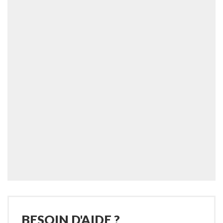
BESOIN D'AIDE ?