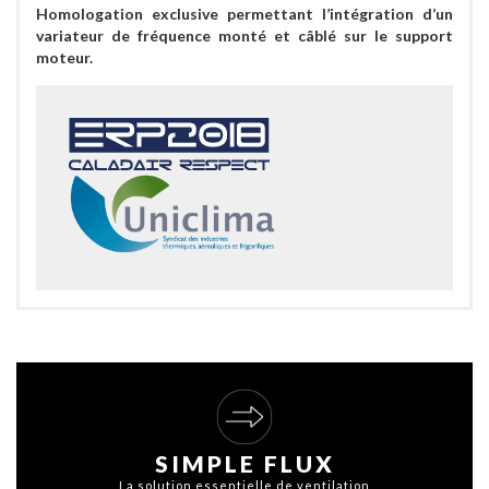
Homologation exclusive permettant l’intégration d’un
variateur de fréquence monté et câblé sur le support
moteur.
SIMPLE FLUX
La solution essentielle de ventilation