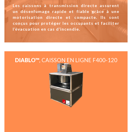
Les caissons à transmission directe assurent
un désenfumage rapide et fiable grâce à une
motorisation directe et compacte. Ils sont
conçus pour protéger les occupants et faciliter
l’évacuation en cas d’incendie.
DIABLO™
, CAISSON EN LIGNE F400-120