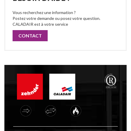
Vous recherchez une information ?
Postez votre demande ou posez votre question.
CALADAIR est à votre service
CONTACT