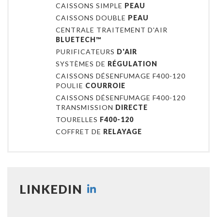
CAISSONS SIMPLE
PEAU
CAISSONS DOUBLE
PEAU
CENTRALE TRAITEMENT D'AIR
BLUETECH™
PURIFICATEURS
D'AIR
SYSTÈMES DE
RÉGULATION
CAISSONS DÉSENFUMAGE F400-120
POULIE
COURROIE
CAISSONS DÉSENFUMAGE F400-120
TRANSMISSION
DIRECTE
TOURELLES
F400-120
COFFRET DE
RELAYAGE
LINKEDIN