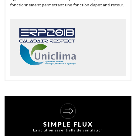
fonctionnement permettant une fonction clapet anti retour.
SIMPLE FLUX
La solution essentielle de ventilation