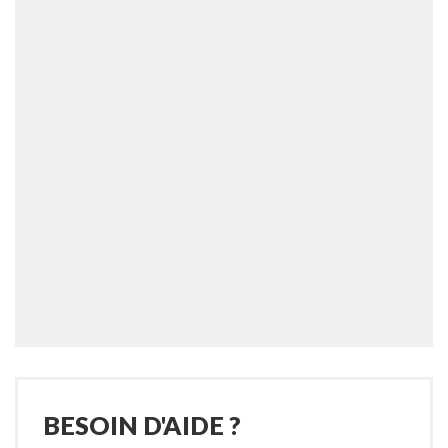
BESOIN D'AIDE ?