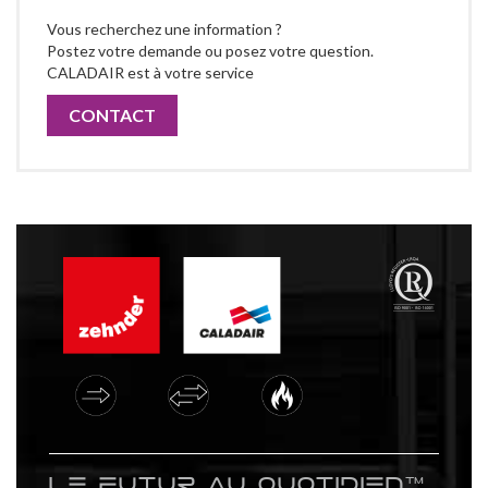
Vous recherchez une information ?
Postez votre demande ou posez votre question.
CALADAIR est à votre service
CONTACT
Le futur au quotidien™