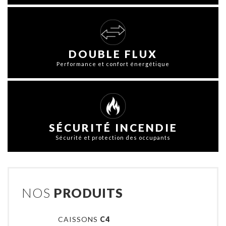
DOUBLE FLUX
Performance et confort énergétique
SÉCURITÉ INCENDIE
Sécurité et protection des occupants
NOS
PRODUITS
CAISSONS
C4