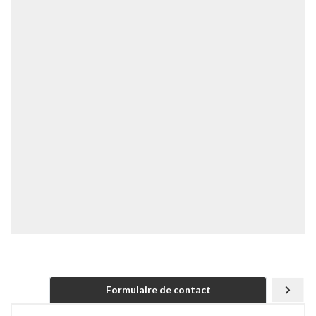
Formulaire de contact