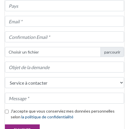
Choisir un fichier
J'accepte que vous conserviez mes données personnelles
selon
la politique de confidentialité