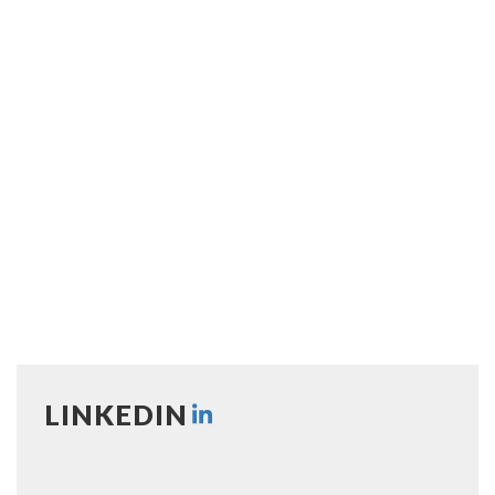
LINKEDIN