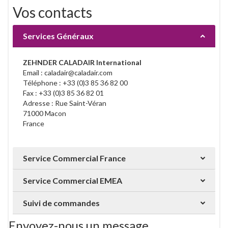
Vos contacts
Services Généraux
ZEHNDER CALADAIR International
Email : caladair@caladair.com
Téléphone : +33 (0)3 85 36 82 00
Fax : +33 (0)3 85 36 82 01
Adresse : Rue Saint-Véran
71000 Macon
France
Service Commercial France
Service Commercial EMEA
Suivi de commandes
Envoyez-nous un message