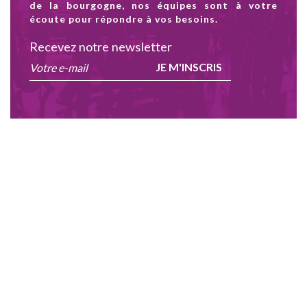
de la bourgogne, nos équipes sont à votre
écoute pour répondre à vos besoins.
Recevez notre newsletter
JE M'INSCRIS