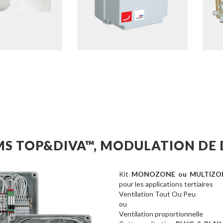
MS TOP&DIVA™, MODULATION DE 
Kit
MONOZONE ou MULTIZONES
pour les applications tertiaires
Ventilation Tout Ou Peu
ou
Ventilation proportionnelle