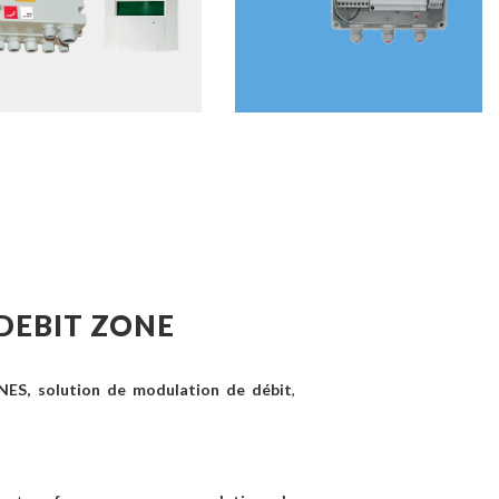
DEBIT ZONE
, solution de modulation de débit
,