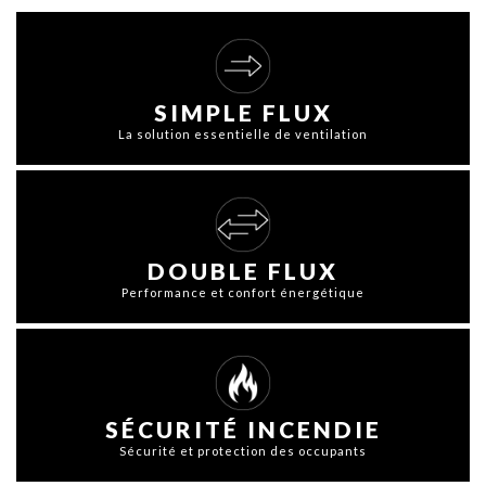
SIMPLE FLUX
La solution essentielle de ventilation
DOUBLE FLUX
Performance et confort énergétique
SÉCURITÉ INCENDIE
Sécurité et protection des occupants