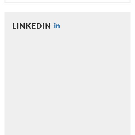
LINKEDIN