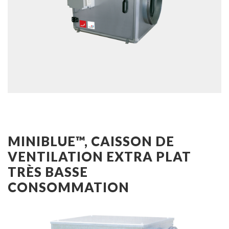
MINIBLUE™, CAISSON DE
VENTILATION EXTRA PLAT
TRÈS BASSE
CONSOMMATION