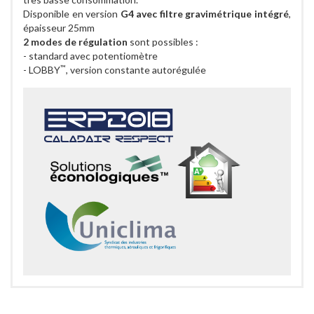
Disponible en version
G4 avec filtre gravimétrique intégré
,
épaisseur 25mm
2 modes de régulation
sont possibles :
- standard avec potentiomètre
™
- LOBBY
, version constante autorégulée