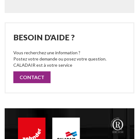
BESOIN D'AIDE ?
Vous recherchez une information ?
Postez votre demande ou posez votre question.
CALADAIR est à votre service
CONTACT