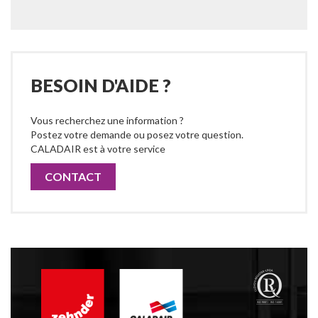
BESOIN D'AIDE ?
Vous recherchez une information ?
Postez votre demande ou posez votre question.
CALADAIR est à votre service
CONTACT