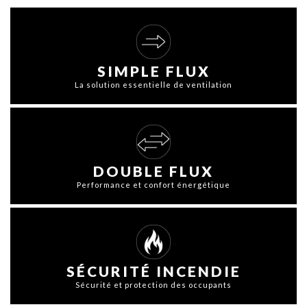
SIMPLE FLUX
La solution essentielle de ventilation
DOUBLE FLUX
Performance et confort énergétique
SÉCURITÉ INCENDIE
Sécurité et protection des occupants