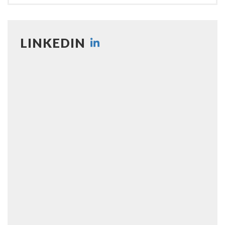
LINKEDIN