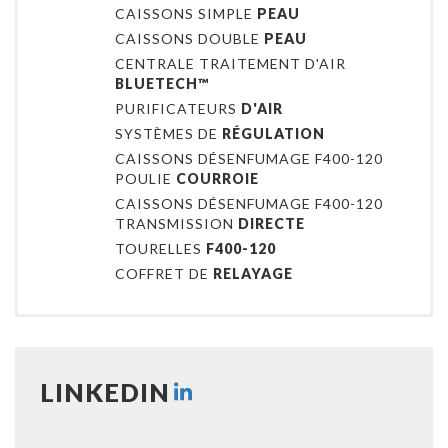
CAISSONS SIMPLE
PEAU
CAISSONS DOUBLE
PEAU
CENTRALE TRAITEMENT D'AIR
BLUETECH™
PURIFICATEURS
D'AIR
SYSTÈMES DE
RÉGULATION
CAISSONS DÉSENFUMAGE F400-120
POULIE
COURROIE
CAISSONS DÉSENFUMAGE F400-120
TRANSMISSION
DIRECTE
TOURELLES
F400-120
COFFRET DE
RELAYAGE
LINKEDIN