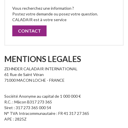
Vous recherchez une information ?
Postez votre demande ou posez votre question.
CALADAIR est à votre service
CONTACT
MENTIONS LEGALES
ZEHNDER CALADAIR INTERNATIONAL
61 Rue de Saint Véran
71000 MACON LOCHE - FRANCE
Société Anonyme au capital de 1 000 000 €
R.C. : Mâcon B317 273 365
Siret : 317 273 365 000 54
N° TVA Intracommunautaire : FR 41 317 27 365
APE : 2825Z