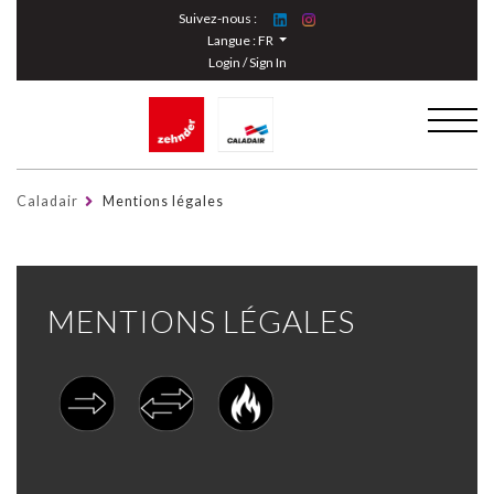
Cookies management panel
Suivez-nous :
Langue :
FR
Login / Sign In
Caladair
Mentions légales
MENTIONS LÉGALES