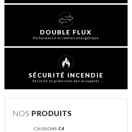
DOUBLE FLUX
Performance et confort énergétique
SÉCURITÉ INCENDIE
Sécurité et protection des occupants
NOS
PRODUITS
CAISSONS
C4