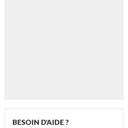
BESOIN D'AIDE ?