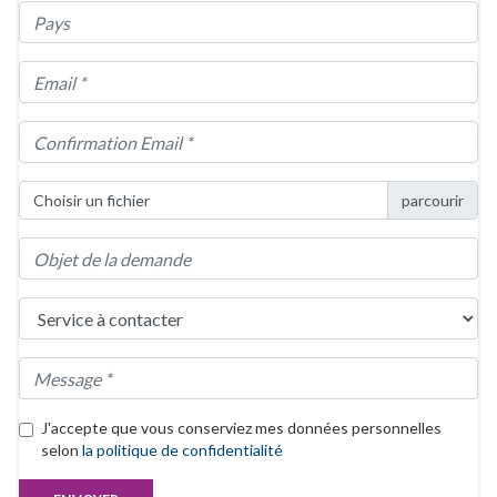
Choisir un fichier
J'accepte que vous conserviez mes données personnelles
selon
la politique de confidentialité