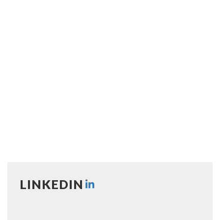
LINKEDIN