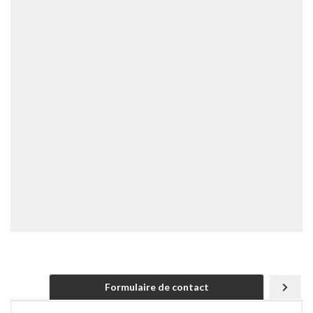
Formulaire de contact