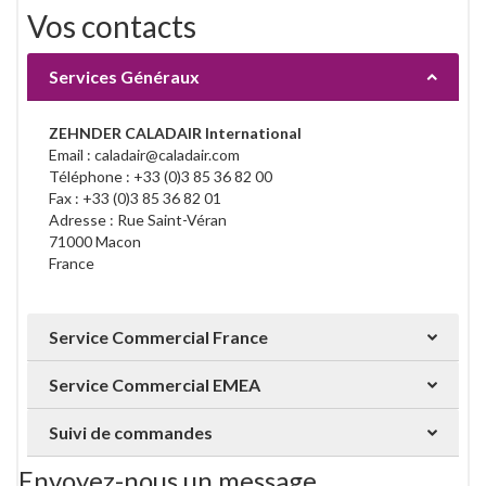
Vos contacts
Services Généraux
ZEHNDER CALADAIR International
Email : caladair@caladair.com
Téléphone : +33 (0)3 85 36 82 00
Fax : +33 (0)3 85 36 82 01
Adresse : Rue Saint-Véran
71000 Macon
France
Service Commercial France
Service Commercial EMEA
Suivi de commandes
Envoyez-nous un message