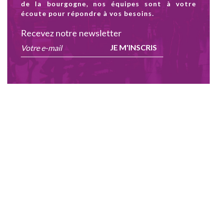
de la bourgogne, nos équipes sont à votre
écoute pour répondre à vos besoins.
Recevez notre newsletter
JE M'INSCRIS