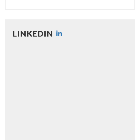
LINKEDIN