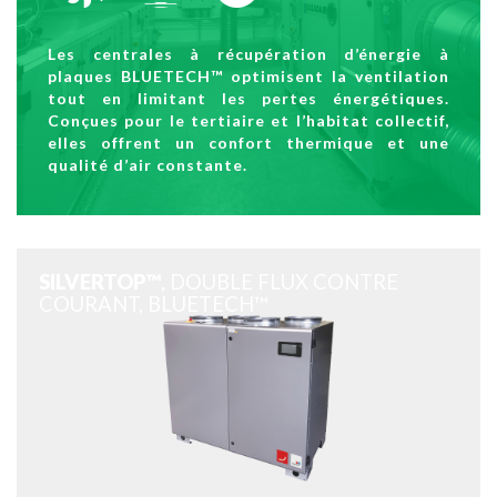
Les centrales à récupération d’énergie à
plaques BLUETECH™ optimisent la ventilation
tout en limitant les pertes énergétiques.
Conçues pour le tertiaire et l’habitat collectif,
elles offrent un confort thermique et une
qualité d’air constante.
SILVERTOP™
, DOUBLE FLUX CONTRE
COURANT, BLUETECH™