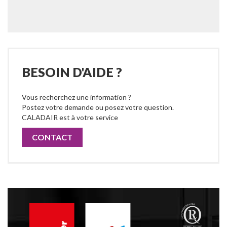
BESOIN D'AIDE ?
Vous recherchez une information ?
Postez votre demande ou posez votre question.
CALADAIR est à votre service
CONTACT