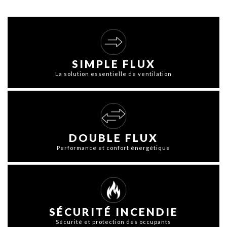
SIMPLE FLUX
La solution essentielle de ventilation
DOUBLE FLUX
Performance et confort énergétique
SÉCURITÉ INCENDIE
Sécurité et protection des occupants