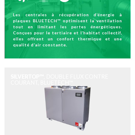
Les centrales à récupération d’énergie à
plaques BLUETECH™ optimisent la ventilation
tout en limitant les pertes énergétiques.
Conçues pour le tertiaire et l’habitat collectif,
elles offrent un confort thermique et une
qualité d’air constante.
SILVERTOP™
, DOUBLE FLUX CONTRE
COURANT, BLUETECH™