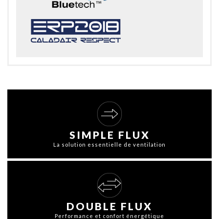
SIMPLE FLUX
La solution essentielle de ventilation
DOUBLE FLUX
Performance et confort énergétique