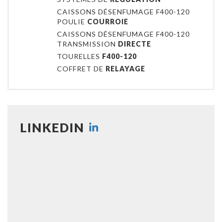
CAISSONS DÉSENFUMAGE F400-120
POULIE
COURROIE
CAISSONS DÉSENFUMAGE F400-120
TRANSMISSION
DIRECTE
TOURELLES
F400-120
COFFRET DE
RELAYAGE
LINKEDIN