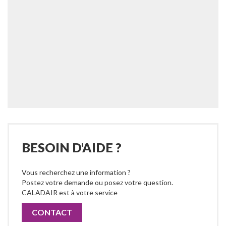
BESOIN D'AIDE ?
Vous recherchez une information ?
Postez votre demande ou posez votre question.
CALADAIR est à votre service
CONTACT