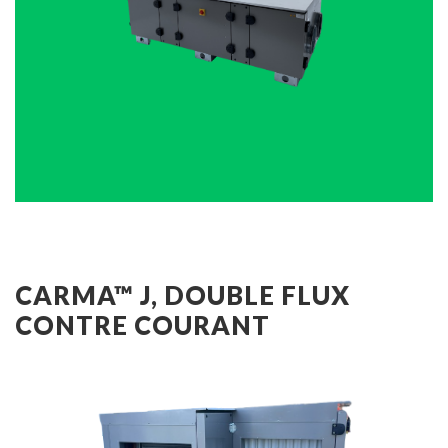
CARMA™ J, DOUBLE FLUX
CONTRE COURANT