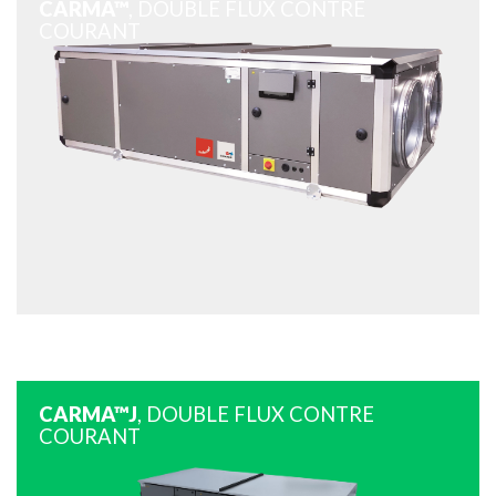
CARMA™
, DOUBLE FLUX CONTRE
COURANT
CARMA™J
, DOUBLE FLUX CONTRE
COURANT