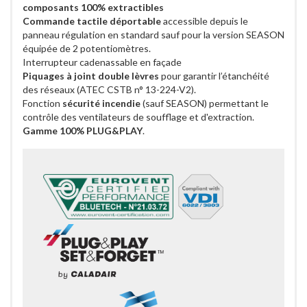
composants 100% extractibles
Commande tactile déportable
accessible depuis le
panneau régulation en standard sauf pour la version SEASON
équipée de 2 potentiomètres.
Interrupteur cadenassable en façade
Piquages à joint double lèvres
pour garantir l’étanchéité
des réseaux (ATEC CSTB n° 13-224-V2).
Fonction
sécurité incendie
(sauf SEASON) permettant le
contrôle des ventilateurs de soufflage et d'extraction.
Gamme 100% PLUG&PLAY
.