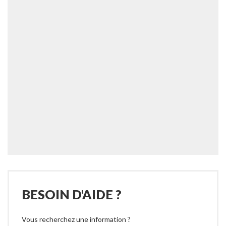
BESOIN D'AIDE ?
Vous recherchez une information ?