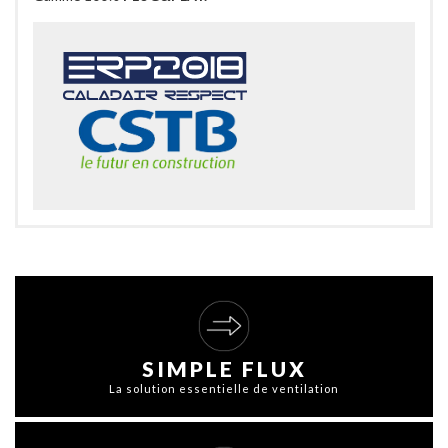
SIMPLE FLUX
La solution essentielle de ventilation