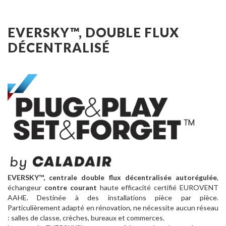
EVERSKY™, DOUBLE FLUX
DÉCENTRALISÉ
EVERSKY™, centrale double flux décentralisée autorégulée
,
échangeur
contre courant
haute efficacité certifié EUROVENT
AAHE. Destinée à des installations pièce par pièce.
Particulièrement adapté en rénovation, ne nécessite aucun réseau
: salles de classe, crèches, bureaux et commerces.