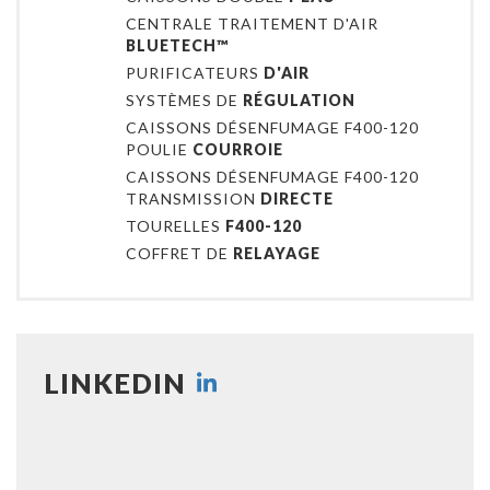
CENTRALE TRAITEMENT D'AIR
BLUETECH™
PURIFICATEURS
D'AIR
SYSTÈMES DE
RÉGULATION
CAISSONS DÉSENFUMAGE F400-120
POULIE
COURROIE
CAISSONS DÉSENFUMAGE F400-120
TRANSMISSION
DIRECTE
TOURELLES
F400-120
COFFRET DE
RELAYAGE
LINKEDIN