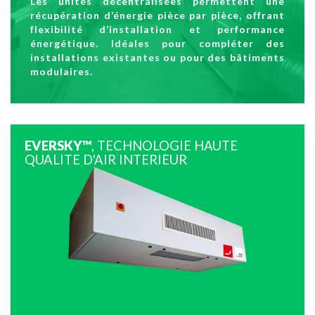
Les unités décentralisées permettent une
récupération d’énergie pièce par pièce, offrant
flexibilité d’installation et performance
énergétique. Idéales pour compléter des
installations existantes ou pour des bâtiments
modulaires.
EVERSKY™
, TECHNOLOGIE HAUTE
QUALITE D'AIR INTERIEUR