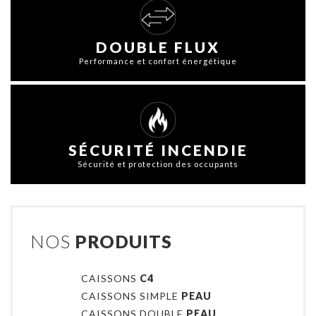
DOUBLE FLUX
Performance et confort énergétique
SÉCURITÉ INCENDIE
Sécurité et protection des occupants
NOS
PRODUITS
CAISSONS
C4
CAISSONS SIMPLE
PEAU
CAISSONS DOUBLE
PEAU