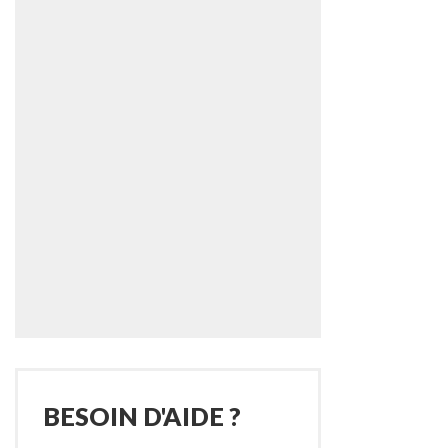
BESOIN D'AIDE ?