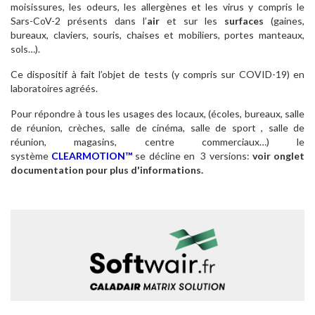
moisissures, les odeurs, les allergènes et les virus y compris le
Sars-CoV-2 présents dans l’
air
et sur les
surfaces
(gaines,
bureaux, claviers, souris, chaises et mobiliers, portes manteaux,
sols…).
Ce dispositif à fait l’objet de tests (y compris sur COVID-19) en
laboratoires agréés.
Pour répondre à tous les usages des locaux, (écoles, bureaux, salle
de réunion, crèches, salle de cinéma, salle de sport , salle de
réunion, magasins, centre commerciaux…) le
système
CLEARMOTION™
se décline en 3 versions:
voir onglet
documentation pour plus d'informations.