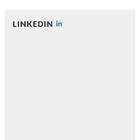
LINKEDIN