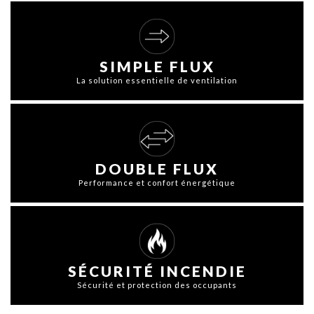
SIMPLE FLUX
La solution essentielle de ventilation
DOUBLE FLUX
Performance et confort énergétique
SÉCURITÉ INCENDIE
Sécurité et protection des occupants