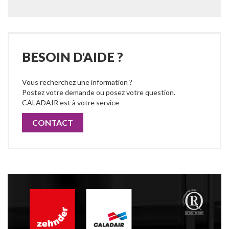
BESOIN D'AIDE ?
Vous recherchez une information ?
Postez votre demande ou posez votre question.
CALADAIR est à votre service
CONTACT