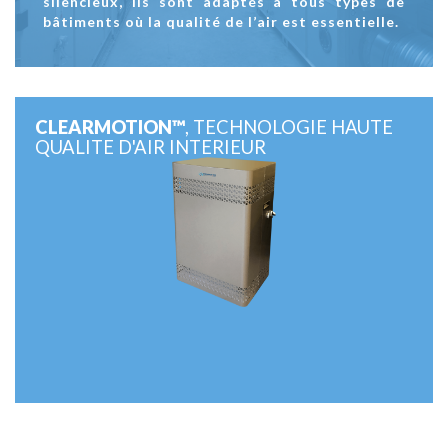
silencieux, ils sont adaptés à tous types de
bâtiments où la qualité de l’air est essentielle.
CLEARMOTION™
, TECHNOLOGIE HAUTE
QUALITE D'AIR INTERIEUR