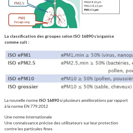
La classification des groupes selon ISO 16890
s’organise
comme suit :
La nouvelle norme
ISO 16890
si plusieurs améliorations par rapport
à la norme EN 779:2012
Une norme internationale
Une connaissance précise des utilisateurs sur leur protection
contre les particules fines