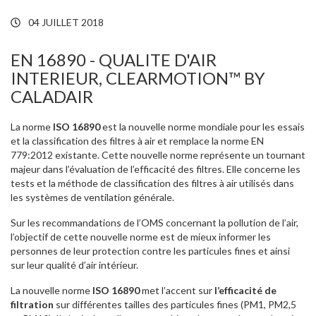
04 JUILLET 2018
EN 16890 - QUALITE D'AIR
INTERIEUR, CLEARMOTION™ BY
CALADAIR
La norme
ISO 16890
est la nouvelle norme mondiale pour les essais
et la classification des filtres à air et remplace la norme EN
779:2012 existante. Cette nouvelle norme représente un tournant
majeur dans l’évaluation de l’efficacité des filtres. Elle concerne les
tests et la méthode de classification des filtres à air utilisés dans
les systèmes de ventilation générale.
Sur les recommandations de l’OMS concernant la pollution de l’air,
l’objectif de cette nouvelle norme est de mieux informer les
personnes de leur protection contre les particules fines et ainsi
sur leur qualité d’air intérieur.
La nouvelle norme
ISO 16890
met l’accent sur
l’efficacité de
filtration
sur différentes tailles des particules fines (PM1, PM2,5