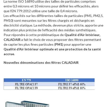
La norme ISO 16890 utilise des tailles de particules comprises
entre 0,3 microns et 10 microns pour définir les efficacités, alors
que l’EN 779:2012 utilise une taille de 0,4 microns.
Les efficacités sur les différentes tailles de particules (PM1, PM2,5,
PM10) sont mesurées sur les filtres chargés et déchargés en
électricité statique. La méthode, devenue plus stricte, apporte une
indication plus précise de l’efficacité des médias synthétiques.
Pour répondre à cette problématique de
Qualité d’Air Intérieur,
CALADAIR
a fait le choix de vous proposer des filtres permettant
de capter les plus fines particules (
PM1
) pour apporter une
Qualité d’Air Intérieur optimale et une protection de la santé
accrue
.
Nouvelles dénominations des filtres CALADAIR