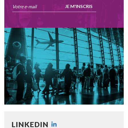
JE M'INSCRIS
LINKEDIN