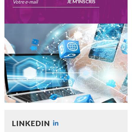
JE M'INSCRIS
LINKEDIN